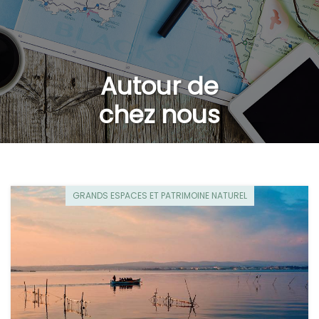
Autour de
chez nous
GRANDS ESPACES ET PATRIMOINE NATUREL