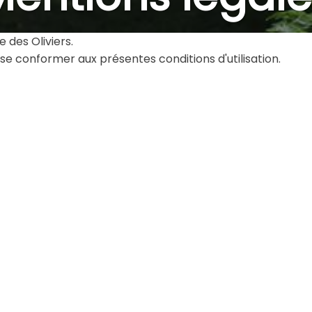
 des Oliviers.
 se conformer aux présentes conditions d'utilisation.