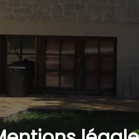
Mentions légale