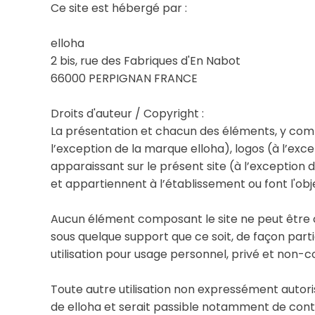
Ce site est hébergé par :
elloha
2 bis, rue des Fabriques d'En Nabot
66000 PERPIGNAN FRANCE
Droits d'auteur / Copyright :
La présentation et chacun des éléments, y com
l’exception de la marque elloha), logos (à l’exce
apparaissant sur le présent site (à l’exception d
et appartiennent à l’établissement ou font l'objet
Aucun élément composant le site ne peut être co
sous quelque support que ce soit, de façon partie
utilisation pour usage personnel, privé et non-c
Toute autre utilisation non expressément autori
de elloha et serait passible notamment de contre