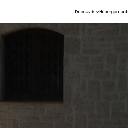
Découvrir
Hébergement