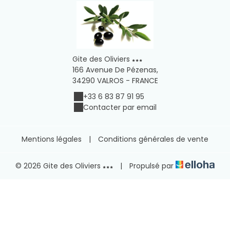
Gite des Oliviers
166 Avenue De Pézenas,
34290 VALROS - FRANCE
+33 6 83 87 91 95
Contacter par email
Mentions légales
|
Conditions générales de vente
© 2026 Gite des Oliviers
|
Propulsé par